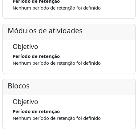
Período de retenção
Nenhum período de retenção foi definido
Módulos de atividades
Objetivo
Período de retenção
Nenhum período de retenção foi definido
Blocos
Objetivo
Período de retenção
Nenhum período de retenção foi definido