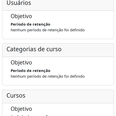
Usuários
Objetivo
Período de retenção
Nenhum período de retenção foi definido
Categorias de curso
Objetivo
Período de retenção
Nenhum período de retenção foi definido
Cursos
Objetivo